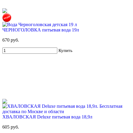
ЧЕРНОГОЛОВКА питьевая вода 19л
670 руб.
Купить
ХВАЛОВСКАЯ Deluxe питьевая вода 18,9л
605 руб.