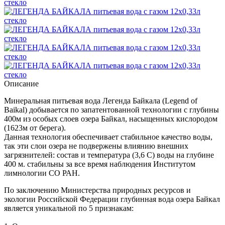
Описание
Минеральная питьевая вода Легенда Байкала (Legend of
Baikal) добывается по запатентованной технологии с глубины
400м из особых слоев озера Байкал, насыщенных кислородом
(1623м от берега).
Данная технология обеспечивает стабильное качество воды,
так эти слои озера не подвержены влиянию внешних
загрязнителей: состав и температура (3,6 С) воды на глубине
400 м. стабильны за все время наблюдения Институтом
лимнологии СО РАН.
По заключению Министерства природных ресурсов и
экологии Российской Федерации глубинная вода озера Байкал
является уникальной по 5 признакам: