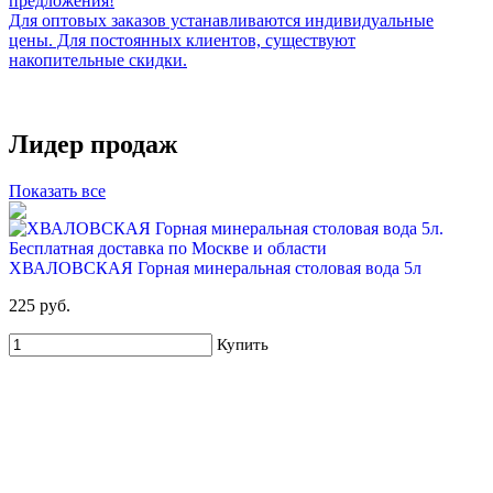
предложения!
Для оптовых заказов устанавливаются индивидуальные
цены. Для постоянных клиентов, существуют
накопительные скидки.
Лидер продаж
Показать все
ХВАЛОВСКАЯ Горная минеральная столовая вода 5л
225 руб.
Купить