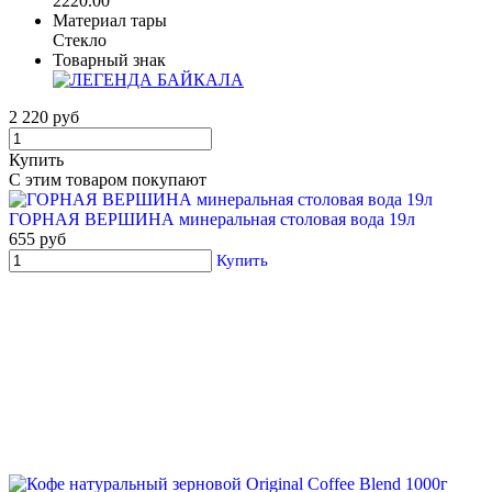
2220.00
Материал тары
Стекло
Товарный знак
2 220 руб
Купить
С этим товаром покупают
ГОРНАЯ ВЕРШИНА минеральная столовая вода 19л
655 руб
Купить