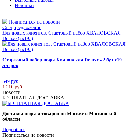
Новинки
Подписаться на новости
Спецпредложение
Для новых клиентов. Стартовый набор ХВАЛОВСКАЯ
Deluxe (2х19л)
Стартовый набор воды Хваловская Deluxe - 2 бут.х19
литров
549 руб
1 210 руб
Новости
БЕСПЛАТНАЯ ДОСТАВКА
Доставка воды и товаров по Москве и Московской
области
Подробнее
Подписаться на новости