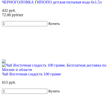
ЧЕРНОГОЛОВКА ГИПОПО детская питьевая вода 6х1,5л
Купить
432 руб.
72.00 руб/шт
Купить
5%
Набор воды ХВАЛОВСКАЯ и ЧЕРНОГОЛОВКА (4х19л)
2 385 руб
2 515 руб
Чай Восточная сладость 100 грамм
Купить
615 руб.
Купить