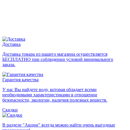
Доставка
Доставка товара из нашего магазина осуществляется
БЕСПЛАТНО при соблюдении условий минимального
заказа.
Гарантия качества
У нас Вы найдете воду, которая обладает всеми
необходимыми характеристиками в отношении
безопасности, экологии, наличия полезных веществ.
Скидки
В разделе "Акции" всегда можно найти очень выгодные