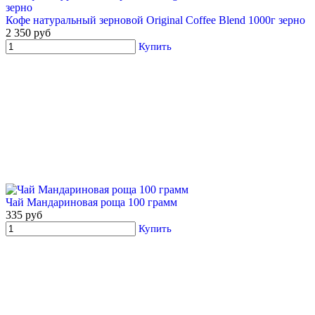
Кофе натуральный зерновой Original Coffee Blend 1000г зерно
2 350 руб
Купить
Чай Мандариновая роща 100 грамм
335 руб
Купить