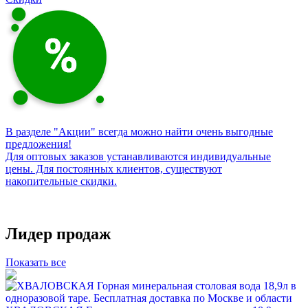
В разделе "Акции" всегда можно найти очень выгодные
предложения!
Для оптовых заказов устанавливаются индивидуальные
цены. Для постоянных клиентов, существуют
накопительные скидки.
Лидер продаж
Показать все