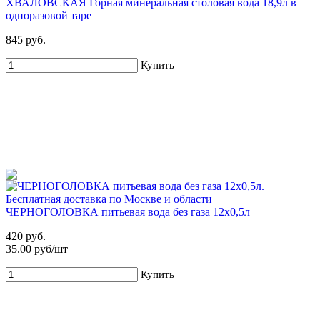
ХВАЛОВСКАЯ Горная минеральная столовая вода 18,9л в
одноразовой таре
845 руб.
Купить
ЧЕРНОГОЛОВКА питьевая вода без газа 12х0,5л
420 руб.
35.00 руб/шт
Купить