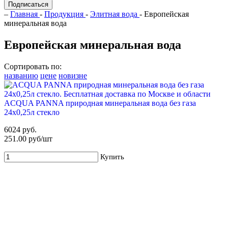
Подписаться
–
Главная
-
Продукция
-
Элитная вода
- Европейская
минеральная вода
Европейская минеральная вода
Сортировать по:
названию
цене
новизне
ACQUA PANNA природная минеральная вода без газа
24х0,25л стекло
6024 руб.
251.00 руб/шт
Купить