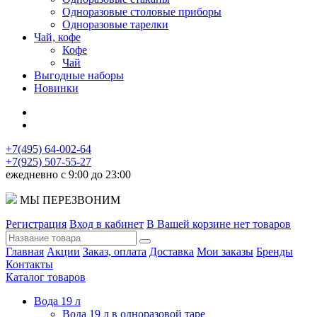
Одноразовые столовые приборы
Одноразовые тарелки
Чай, кофе
Кофе
Чай
Выгодные наборы
Новинки
+7(495) 64-002-64
+7(925) 507-55-27
ежедневно с 9:00 до 23:00
МЫ ПЕРЕЗВОНИМ
Регистрация
Вход в кабинет
В Вашей корзине нет товаров
Главная
Акции
Заказ, оплата
Доставка
Мои заказы
Бренды
Контакты
Каталог товаров
Вода 19 л
Вода 19 л в одноразовой таре