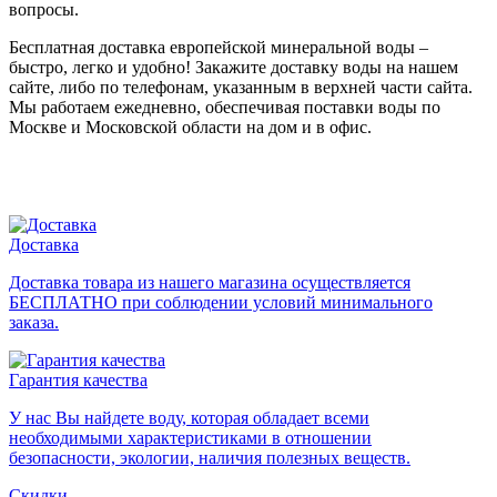
вопросы.
Бесплатная доставка европейской минеральной воды –
быстро, легко и удобно! Закажите доставку воды на нашем
сайте, либо по телефонам, указанным в верхней части сайта.
Мы работаем ежедневно, обеспечивая поставки воды по
Москве и Московской области на дом и в офис.
Доставка
Доставка товара из нашего магазина осуществляется
БЕСПЛАТНО при соблюдении условий минимального
заказа.
Гарантия качества
У нас Вы найдете воду, которая обладает всеми
необходимыми характеристиками в отношении
безопасности, экологии, наличия полезных веществ.
Скидки