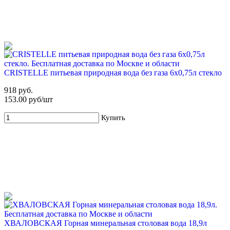
CRISTELLE питьевая природная вода без газа 6х0,75л стекло
918 руб.
153.00 руб/шт
Купить
ХВАЛОВСКАЯ Горная минеральная столовая вода 18,9л