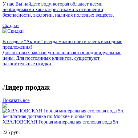
У нас Вы найдете воду, которая обладает всеми
необходимыми характеристиками в отношении
безопасности, экологии, наличия полезных веществ.
Скидки
В разделе "Акции" всегда можно найти очень выгодные
предложения!
Для оптовых заказов устанавливаются индивидуальные
цены. Для постоянных клиентов, существуют
накопительные скидки.
Лидер продаж
Показать все
ХВАЛОВСКАЯ Горная минеральная столовая вода 5л
225 руб.