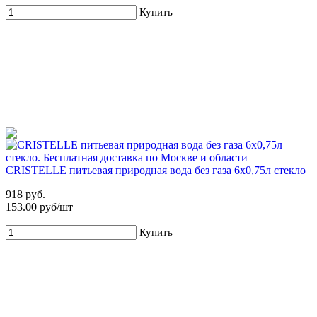
Купить
CRISTELLE питьевая природная вода без газа 6х0,75л стекло
918 руб.
153.00 руб/шт
Купить