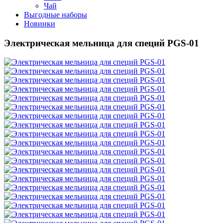
Чай
Выгодные наборы
Новинки
Электрическая мельница для специй PGS-01