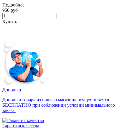
Подробнее
950 руб
Купить
Доставка
Доставка товара из нашего магазина осуществляется
БЕСПЛАТНО при соблюдении условий минимального
заказа.
Гарантия качества