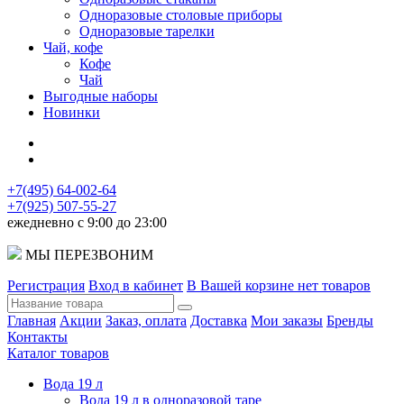
Одноразовые столовые приборы
Одноразовые тарелки
Чай, кофе
Кофе
Чай
Выгодные наборы
Новинки
+7(495) 64-002-64
+7(925) 507-55-27
ежедневно с 9:00 до 23:00
МЫ ПЕРЕЗВОНИМ
Регистрация
Вход в кабинет
В Вашей корзине нет товаров
Главная
Акции
Заказ, оплата
Доставка
Мои заказы
Бренды
Контакты
Каталог товаров
Вода 19 л
Вода 19 л в одноразовой таре