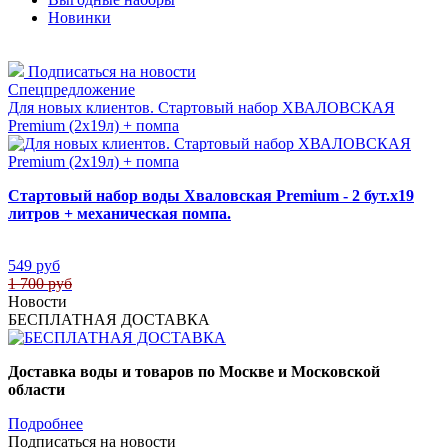
Новинки
Подписаться на новости
Спецпредложение
Для новых клиентов. Стартовый набор ХВАЛОВСКАЯ
Premium (2х19л) + помпа
Стартовый набор воды Хваловская Premium - 2 бут.х19
литров + механическая помпа.
549 руб
1 700 руб
Новости
БЕСПЛАТНАЯ ДОСТАВКА
Доставка воды и товаров по Москве и Московской
области
Подробнее
Подписаться на новости