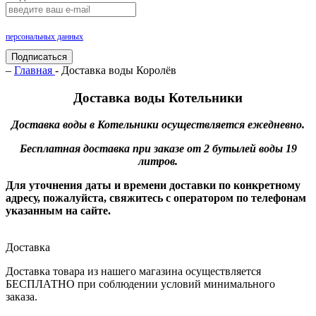
Нажимая на кнопку «Подписаться», Вы даете согласие на обработку своих
персональных данных
.
Подписаться
–
Главная
- Доставка воды Королёв
Доставка воды Котельники
Доставка воды в Котельники осуществляется ежедневно.
Бесплатная доставка при заказе от 2 бутылей воды 19
литров.
Для уточнения даты и времени доставки по конкретному
адресу, пожалуйста, свяжитесь с оператором по телефонам
указанным на сайте.
Доставка
Доставка товара из нашего магазина осуществляется
БЕСПЛАТНО при соблюдении условий минимального
заказа.