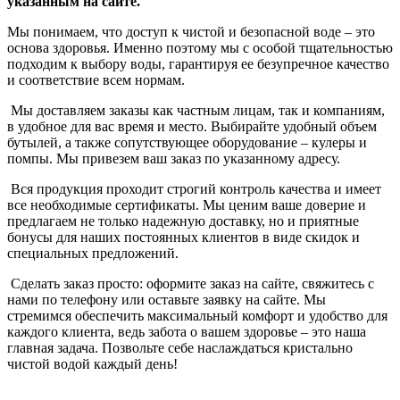
указанным на сайте.
Мы понимаем, что доступ к чистой и безопасной воде – это
основа здоровья. Именно поэтому мы с особой тщательностью
подходим к выбору воды, гарантируя ее безупречное качество
и соответствие всем нормам.
Мы доставляем заказы как частным лицам, так и компаниям,
в удобное для вас время и место. Выбирайте удобный объем
бутылей, а также сопутствующее оборудование – кулеры и
помпы. Мы привезем ваш заказ по указанному адресу.
Вся продукция проходит строгий контроль качества и имеет
все необходимые сертификаты. Мы ценим ваше доверие и
предлагаем не только надежную доставку, но и приятные
бонусы для наших постоянных клиентов в виде скидок и
специальных предложений.
Сделать заказ просто: оформите заказ на сайте, свяжитесь с
нами по телефону или оставьте заявку на сайте. Мы
стремимся обеспечить максимальный комфорт и удобство для
каждого клиента, ведь забота о вашем здоровье – это наша
главная задача. Позвольте себе наслаждаться кристально
чистой водой каждый день!