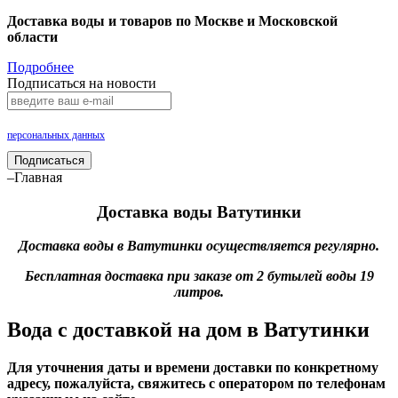
Доставка воды и товаров по Москве и Московской
области
Подробнее
Подписаться на новости
Нажимая на кнопку «Подписаться», Вы даете согласие на обработку своих
персональных данных
.
Подписаться
–Главная
Доставка воды Ватутинки
Доставка воды в Ватутинки осуществляется регулярно.
Бесплатная доставка при заказе от 2 бутылей воды 19
литров.
Вода с доставкой на дом в Ватутинки
Для уточнения даты и времени доставки по конкретному
адресу, пожалуйста, свяжитесь с оператором по телефонам