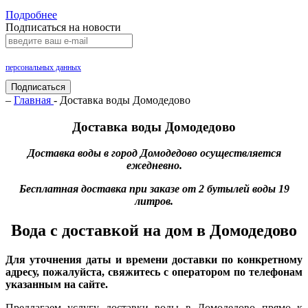
Подробнее
Подписаться на новости
Нажимая на кнопку «Подписаться», Вы даете согласие на обработку своих
персональных данных
.
Подписаться
–
Главная
- Доставка воды Домодедово
Доставка воды Домодедово
Доставка воды в город Домодедово осуществляется
ежедневно.
Бесплатная доставка при заказе от 2 бутылей воды 19
литров.
Вода с доставкой на дом в Домодедово
Для уточнения даты и времени доставки по конкретному
адресу, пожалуйста, свяжитесь с оператором по телефонам
указанным на сайте.
Предлагаем услугу доставки воды в Домодедово прямо к