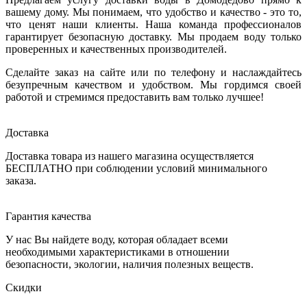
вашему дому. Мы понимаем, что удобство и качество - это то,
что ценят наши клиенты. Наша команда профессионалов
гарантирует безопасную доставку. Мы продаем воду только
проверенных и качественных производителей.
Сделайте заказ на сайте или по телефону и наслаждайтесь
безупречным качеством и удобством. Мы гордимся своей
работой и стремимся предоставить вам только лучшее!
Доставка
Доставка товара из нашего магазина осуществляется
БЕСПЛАТНО при соблюдении условий минимального
заказа.
Гарантия качества
У нас Вы найдете воду, которая обладает всеми
необходимыми характеристиками в отношении
безопасности, экологии, наличия полезных веществ.
Скидки