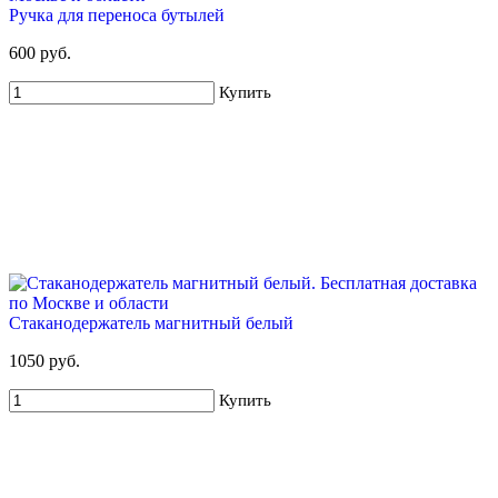
Ручка для переноса бутылей
600 руб.
Купить
Стаканодержатель магнитный белый
1050 руб.
Купить