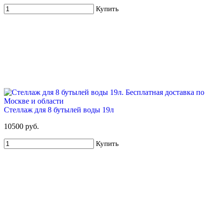
Купить
Стеллаж для 8 бутылей воды 19л
10500 руб.
Купить