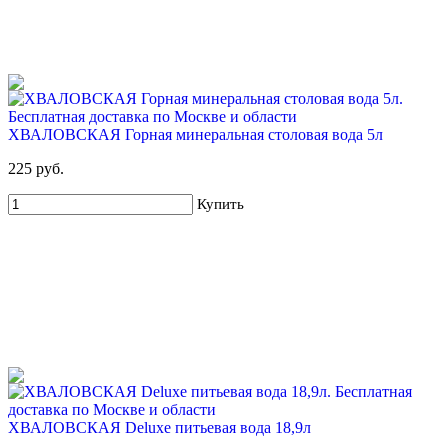
ХВАЛОВСКАЯ Горная минеральная столовая вода 5л
225 руб.
Купить
ХВАЛОВСКАЯ Deluxe питьевая вода 18,9л