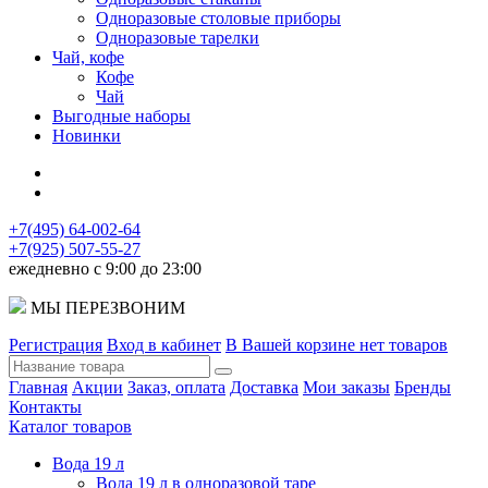
Одноразовые столовые приборы
Одноразовые тарелки
Чай, кофе
Кофе
Чай
Выгодные наборы
Новинки
+7(495) 64-002-64
+7(925) 507-55-27
ежедневно с 9:00 до 23:00
МЫ ПЕРЕЗВОНИМ
Регистрация
Вход в кабинет
В Вашей корзине нет товаров
Главная
Акции
Заказ, оплата
Доставка
Мои заказы
Бренды
Контакты
Каталог товаров
Вода 19 л
Вода 19 л в одноразовой таре