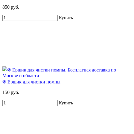
850 руб.
Купить
֍ Ершик для чистки помпы
150 руб.
Купить