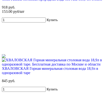
918 руб.
153.00 руб/шт
Купить
ХВАЛОВСКАЯ Горная минеральная столовая вода 18,9л в
одноразовой таре
845 руб.
Купить