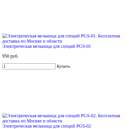
Электрическая мельница для специй PGS-01
950 руб.
Купить
Электрическая мельница для специй PGS-02