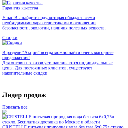
Гарантия качества
У нас Вы найдете воду, которая обладает всеми
необходимыми характеристиками в отношении
безопасности, экологии, наличия полезных веществ.
Скидки
В разделе "Акции" всегда можно найти очень выгодные
предложения!
Для оптовых заказов устанавливаются индивидуальные
цены. Для постоянных клиентов, существуют
накопительные скидки.
Лидер продаж
Показать все
CRISTELLE питьевая природная вода без газа 6х0,75л стекло