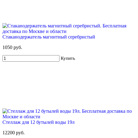
Стаканодержатель магнитный серебристый
1050 руб.
Купить
Стеллаж для 12 бутылей воды 19л
12200 руб.