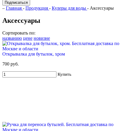
Подписаться
–
Главная
-
Продукция
-
Кулеры для воды
- Аксессуары
Аксессуары
Сортировать по:
названию
цене
новизне
Открывалка для бутылок, хром
700 руб.
Купить