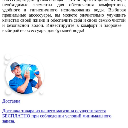
необходимые элементы для обеспечения комфортного,
удобного и гигиеничного использования воды. Выбирая
правильные аксессуары, вы можете значительно улучшить
качество своей жизни и обеспечить себя и свою семью чистой
и безопасной водой. Инвестируйте в комфорт и здоровье –
выбирайте аксессуары для бутылей воды!
Доставка
Доставка товара из нашего магазина осуществляется
БЕСПЛАТНО при соблюдении условий минимального
заказа.