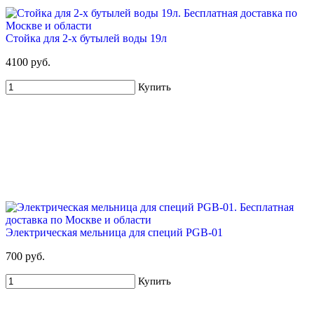
Стойка для 2-х бутылей воды 19л
4100 руб.
Купить
Электрическая мельница для специй PGB-01
700 руб.
Купить