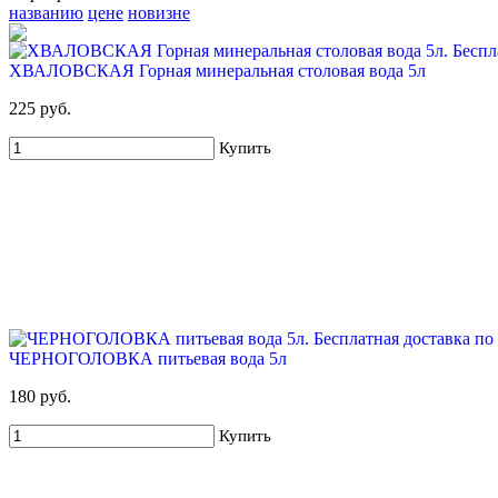
названию
цене
новизне
ХВАЛОВСКАЯ Горная минеральная столовая вода 5л
225 руб.
Купить
ЧЕРНОГОЛОВКА питьевая вода 5л
180 руб.
Купить