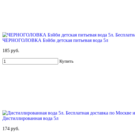
ЧЕРНОГОЛОВКА Бэйби детская питьевая вода 5л
185 руб.
Купить
Дистиллированная вода 5л
174 руб.