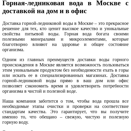
Горная-ледниковая вода в Москве с
доставкой на дом и в офис
Доставка горной-ледниковой воды в Москве – это прекрасное
решение для тех, кто ценит высокое качество и уникальные
свойства питьевой воды. Горная вода богата своими
полезными минералами и микроэлементами, которые
благотворно влияют на здоровье и общее состояние
организма.
Одним из главных преимуществ доставки воды горного
происхождения в Москве является возможность пользоваться
этим уникальным продуктом без необходимости ехать в горы
или искать ее в специализированных магазинах. Доставка
горной-ледниковой воды прямо в ваш дом или офис
позволяет сэкономить время и удовлетворить потребности
организма в чистой и полезной воде.
Наша компания заботится о том, чтобы вода прошла все
необходимые этапы очистки и проверки на соответствие
стандартам качества. Это гарантирует, что вы получите
именно то, что обещано – свежую, чистую и полезную
горную воду.