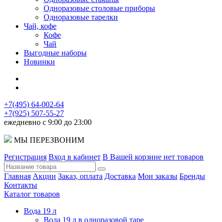
Одноразовые столовые приборы
Одноразовые тарелки
Чай, кофе
Кофе
Чай
Выгодные наборы
Новинки
+7(495) 64-002-64
+7(925) 507-55-27
ежедневно с 9:00 до 23:00
МЫ ПЕРЕЗВОНИМ
Регистрация
Вход в кабинет
В Вашей корзине нет товаров
Главная
Акции
Заказ, оплата
Доставка
Мои заказы
Бренды
Контакты
Каталог товаров
Вода 19 л
Вода 19 л в одноразовой таре