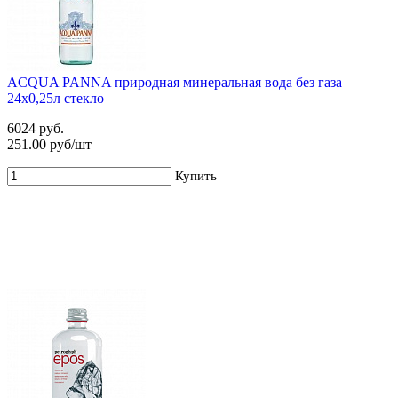
ACQUA PANNA природная минеральная вода без газа
24х0,25л стекло
6024 руб.
251.00 руб/шт
Купить