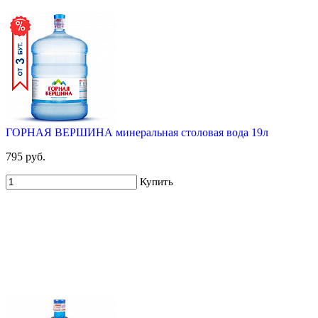
ГОРНАЯ ВЕРШИНА минеральная столовая вода 19л
795 руб.
Купить