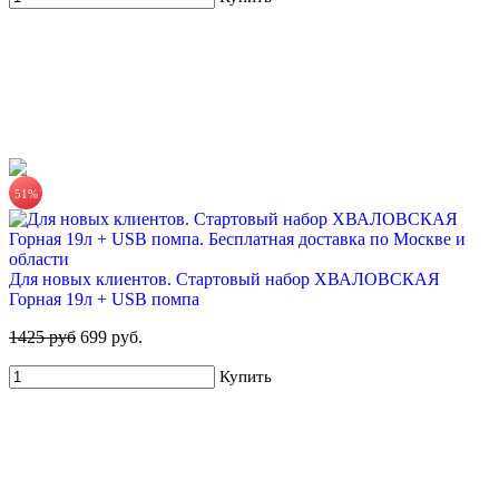
51%
Для новых клиентов. Стартовый набор ХВАЛОВСКАЯ
Горная 19л + USB помпа
1425 руб
699 руб.
Купить