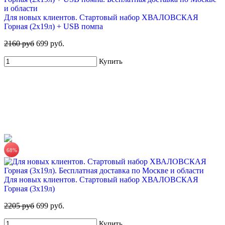
Для новых клиентов. Стартовый набор ХВАЛОВСКАЯ
Горная (2х19л) + USB помпа
2160 руб
699 руб.
Купить
68%
Для новых клиентов. Стартовый набор ХВАЛОВСКАЯ
Горная (3х19л)
2205 руб
699 руб.
Купить