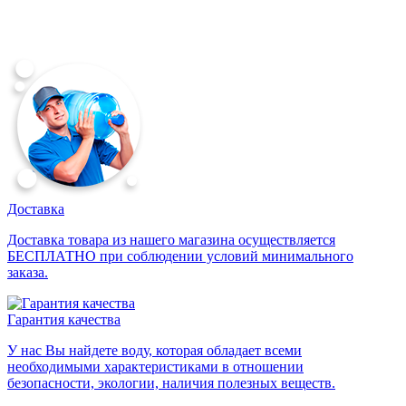
Доставка
Доставка товара из нашего магазина осуществляется
БЕСПЛАТНО при соблюдении условий минимального
заказа.
Гарантия качества
У нас Вы найдете воду, которая обладает всеми
необходимыми характеристиками в отношении
безопасности, экологии, наличия полезных веществ.