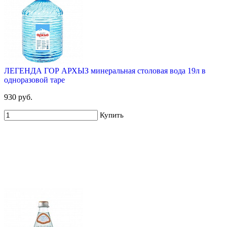
ЛЕГЕНДА ГОР АРХЫЗ минеральная столовая вода 19л в
одноразовой таре
930 руб.
Купить