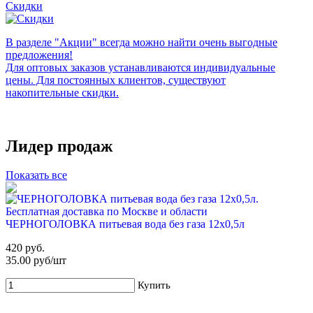
Скидки
В разделе "Акции" всегда можно найти очень выгодные
предложения!
Для оптовых заказов устанавливаются индивидуальные
цены. Для постоянных клиентов, существуют
накопительные скидки.
Лидер продаж
Показать все
ЧЕРНОГОЛОВКА питьевая вода без газа 12х0,5л
420 руб.
35.00 руб/шт
Купить