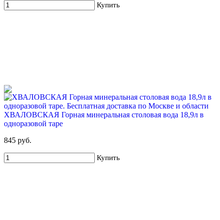
Купить
ХВАЛОВСКАЯ Горная минеральная столовая вода 18,9л в
одноразовой таре
845 руб.
Купить