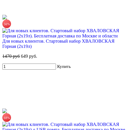
56%
Для новых клиентов. Стартовый набор ХВАЛОВСКАЯ
Горная (2х19л)
1470 руб
649 руб.
Купить
68%