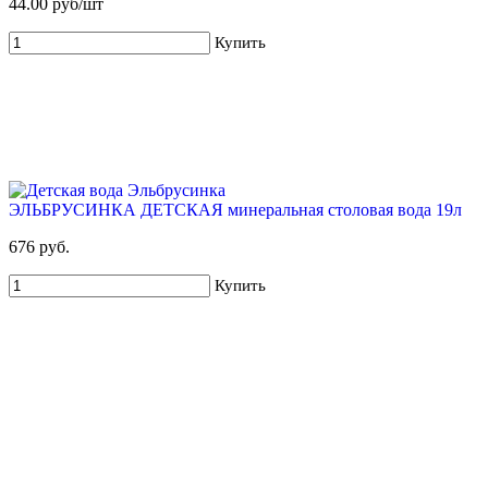
44.00 руб/шт
Купить
ЭЛЬБРУСИНКА ДЕТСКАЯ минеральная столовая вода 19л
676 руб.
Купить