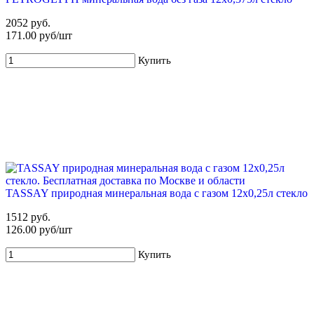
2052 руб.
171.00 руб/шт
Купить
TASSAY природная минеральная вода с газом 12х0,25л стекло
1512 руб.
126.00 руб/шт
Купить