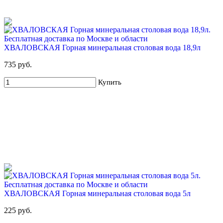
ХВАЛОВСКАЯ Горная минеральная столовая вода 18,9л
735 руб.
Купить
ХВАЛОВСКАЯ Горная минеральная столовая вода 5л
225 руб.