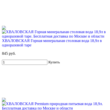
ХВАЛОВСКАЯ Горная минеральная столовая вода 18,9л в
одноразовой таре
845 руб.
Купить