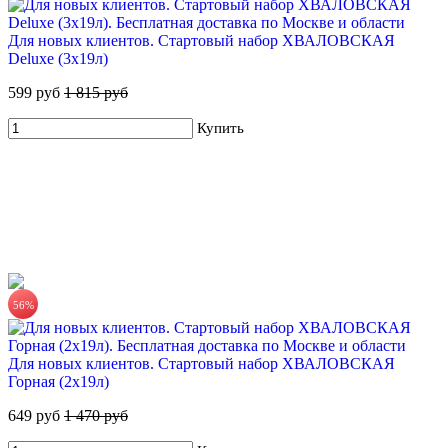
Для новых клиентов. Стартовый набор ХВАЛОВСКАЯ
Deluxe (3х19л)
599 руб
1 815 руб
Купить
ХВАЛОВСКАЯ Горная минеральная столовая вода 5л
225 руб.
Купить
56%
Для новых клиентов. Стартовый набор ХВАЛОВСКАЯ
Горная (2х19л)
649 руб
1 470 руб
ХВАЛОВСКАЯ Deluxe питьевая вода 18,9л