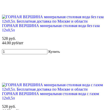
ГОРНАЯ ВЕРШИНА минеральная столовая вода без газа
12х0,5л
528 руб.
44.00 руб/шт
Купить
ГОРНАЯ ВЕРШИНА минеральная столовая вода с газом
12х0,5л
528 руб.