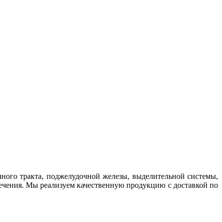
ного тракта, поджелудочной железы, выделительной системы,
 лечения. Мы реализуем качественную продукцию с доставкой по