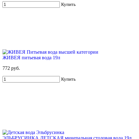
Купить
ЖИВЕЯ питьевая вода 19л
772 руб.
Купить
ЭЛЬБРУСИНКА ДЕТСКАЯ минеральная столовая вода 19л