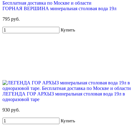
ГОРНАЯ ВЕРШИНА минеральная столовая вода 19л
795 руб.
Купить
ЛЕГЕНДА ГОР АРХЫЗ минеральная столовая вода 19л в
одноразовой таре
930 руб.
Купить