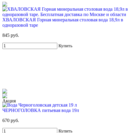
ХВАЛОВСКАЯ Горная минеральная столовая вода 18,9л в
одноразовой таре
845 руб.
Купить
ЧЕРНОГОЛОВКА питьевая вода 19л
670 руб.
Купить