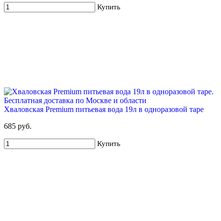
Купить
Хваловская Premium питьевая вода 19л в одноразовой таре
685 руб.
Купить