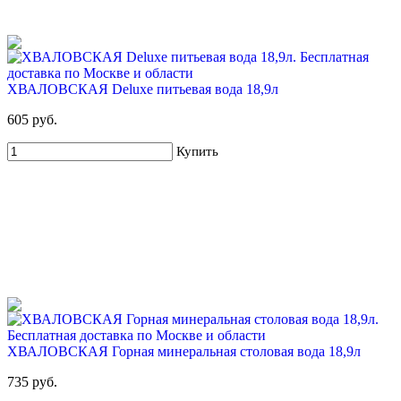
ХВАЛОВСКАЯ Deluxe питьевая вода 18,9л
605 руб.
Купить
ХВАЛОВСКАЯ Горная минеральная столовая вода 18,9л
735 руб.