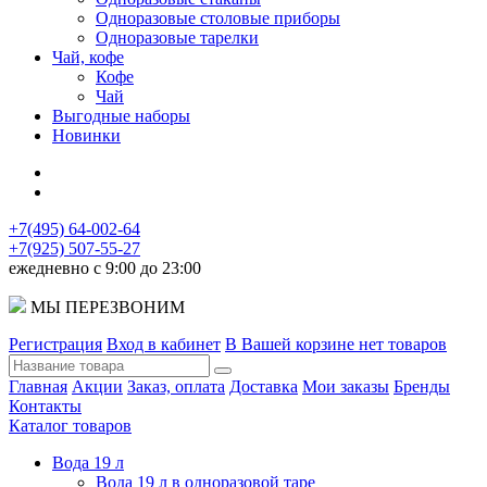
Одноразовые столовые приборы
Одноразовые тарелки
Чай, кофе
Кофе
Чай
Выгодные наборы
Новинки
+7(495) 64-002-64
+7(925) 507-55-27
ежедневно с 9:00 до 23:00
МЫ ПЕРЕЗВОНИМ
Регистрация
Вход в кабинет
В Вашей корзине нет товаров
Главная
Акции
Заказ, оплата
Доставка
Мои заказы
Бренды
Контакты
Каталог товаров
Вода 19 л
Вода 19 л в одноразовой таре