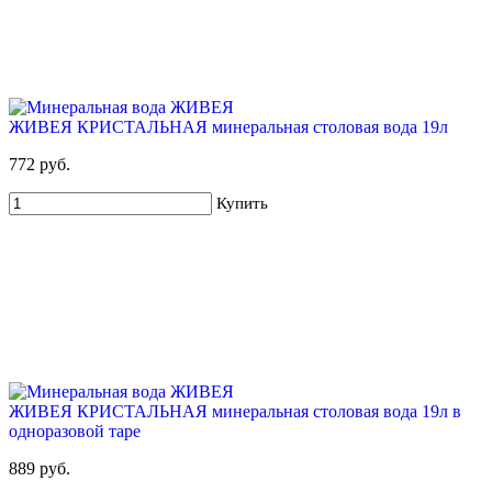
ЖИВЕЯ КРИСТАЛЬНАЯ минеральная столовая вода 19л
772 руб.
Купить
ЖИВЕЯ КРИСТАЛЬНАЯ минеральная столовая вода 19л в
одноразовой таре
889 руб.