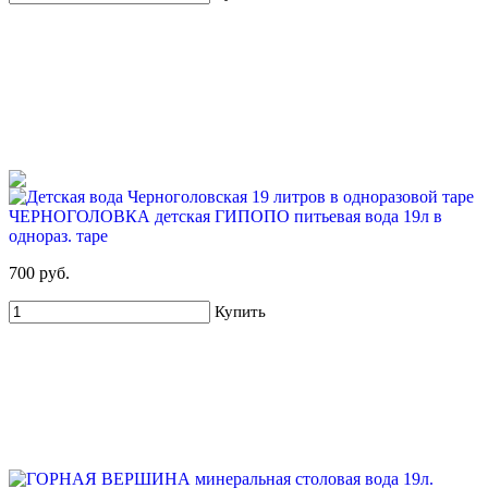
ЧЕРНОГОЛОВКА детская ГИПОПО питьевая вода 19л в
однораз. таре
700 руб.
Купить