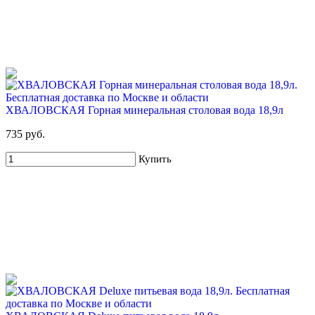
ХВАЛОВСКАЯ Горная минеральная столовая вода 18,9л
735 руб.
Купить