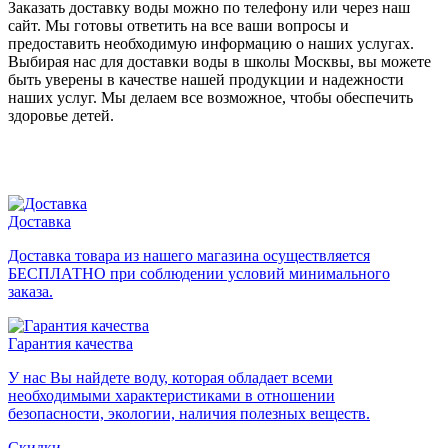
Заказать доставку воды можно по телефону или через наш
сайт. Мы готовы ответить на все ваши вопросы и
предоставить необходимую информацию о наших услугах.
Выбирая наc для доставки воды в школы Москвы, вы можете
быть уверены в качестве нашей продукции и надежности
наших услуг. Мы делаем все возможное, чтобы обеспечить
здоровье детей.
Доставка
Доставка товара из нашего магазина осуществляется
БЕСПЛАТНО при соблюдении условий минимального
заказа.
Гарантия качества
У нас Вы найдете воду, которая обладает всеми
необходимыми характеристиками в отношении
безопасности, экологии, наличия полезных веществ.
Скидки