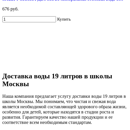
676 руб.
Купить
Доставка воды 19 литров в школы
Москвы
Наша компания предлагает услугу доставки воды 19 литров в
школы Москвы. Мы понимаем, что чистая и свежая вода
является необходимой составляющей здорового образа жизни,
особенно для детей, которые находятся в стадии роста и
развития. Гарантируем качество нашей продукции и ее
соответствие всем необходимым стандартам.