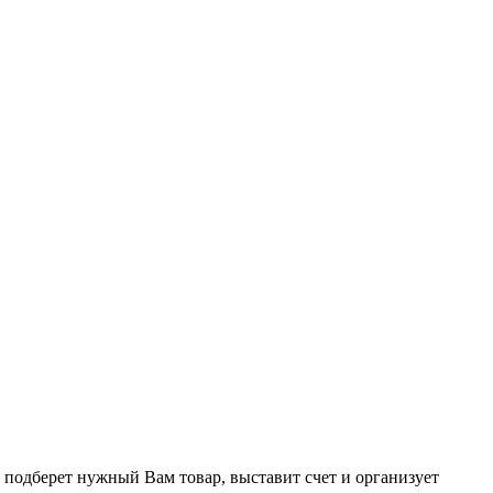
 подберет нужный Вам товар, выставит счет и организует