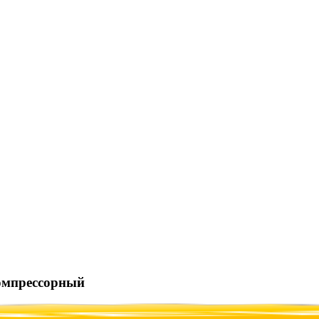
компрессорный