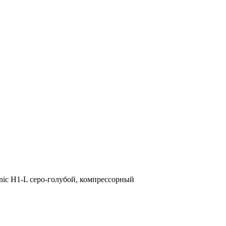
nic H1-L серо-голубой, компрессорный