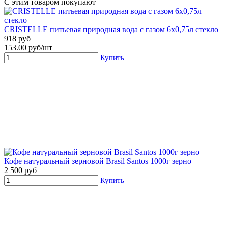
С этим товаром покупают
CRISTELLE питьевая природная вода с газом 6х0,75л стекло
918 руб
153.00 руб/шт
Купить
Кофе натуральный зерновой Brasil Santos 1000г зерно
2 500 руб
Купить