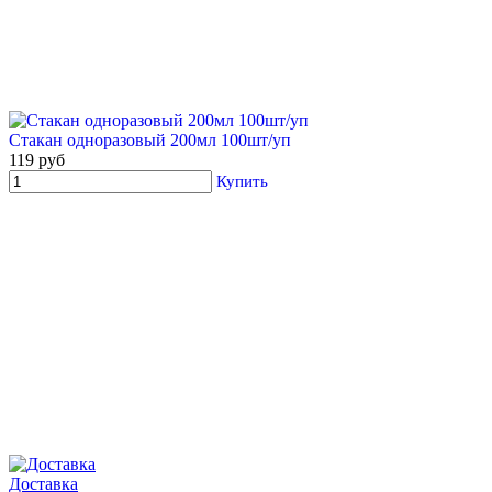
Стакан одноразовый 200мл 100шт/уп
119 руб
Купить
Доставка