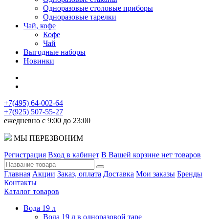
Одноразовые столовые приборы
Одноразовые тарелки
Чай, кофе
Кофе
Чай
Выгодные наборы
Новинки
+7(495) 64-002-64
+7(925) 507-55-27
ежедневно с 9:00 до 23:00
МЫ ПЕРЕЗВОНИМ
Регистрация
Вход в кабинет
В Вашей корзине нет товаров
Главная
Акции
Заказ, оплата
Доставка
Мои заказы
Бренды
Контакты
Каталог товаров
Вода 19 л
Вода 19 л в одноразовой таре