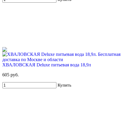
ХВАЛОВСКАЯ Deluxe питьевая вода 18,9л
605 руб.
Купить