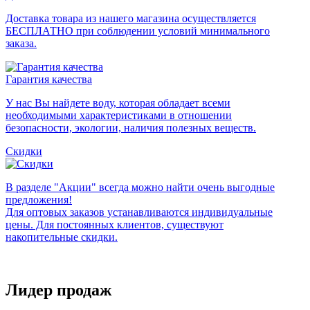
Доставка товара из нашего магазина осуществляется
БЕСПЛАТНО при соблюдении условий минимального
заказа.
Гарантия качества
У нас Вы найдете воду, которая обладает всеми
необходимыми характеристиками в отношении
безопасности, экологии, наличия полезных веществ.
Скидки
В разделе "Акции" всегда можно найти очень выгодные
предложения!
Для оптовых заказов устанавливаются индивидуальные
цены. Для постоянных клиентов, существуют
накопительные скидки.
Лидер продаж