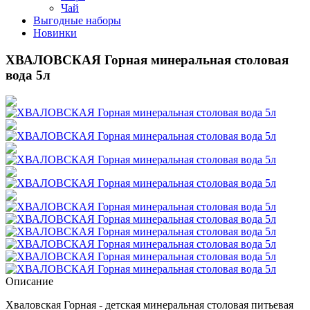
Чай
Выгодные наборы
Новинки
ХВАЛОВСКАЯ Горная минеральная столовая
вода 5л
Описание
Хваловская Горная - детская минеральная столовая питьевая