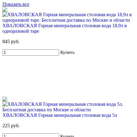
Показать все
ХВАЛОВСКАЯ Горная минеральная столовая вода 18,9л в
одноразовой таре
845 руб.
Купить
ХВАЛОВСКАЯ Горная минеральная столовая вода 5л
225 руб.
Купить