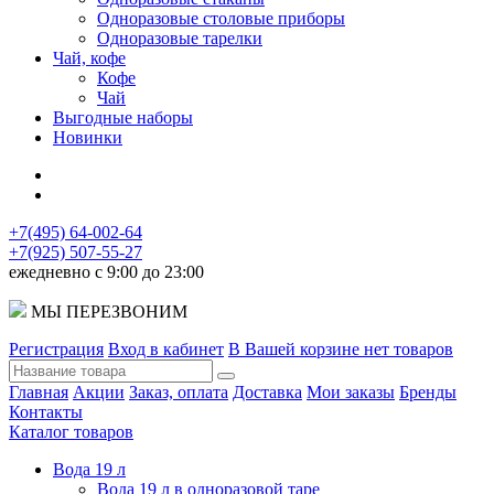
Одноразовые столовые приборы
Одноразовые тарелки
Чай, кофе
Кофе
Чай
Выгодные наборы
Новинки
+7(495) 64-002-64
+7(925) 507-55-27
ежедневно с 9:00 до 23:00
МЫ ПЕРЕЗВОНИМ
Регистрация
Вход в кабинет
В Вашей корзине нет товаров
Главная
Акции
Заказ, оплата
Доставка
Мои заказы
Бренды
Контакты
Каталог товаров
Вода 19 л
Вода 19 л в одноразовой таре