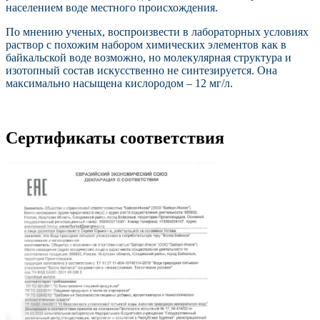
населением воде местного происхождения.
По мнению ученых, воспроизвести в лабораторных условиях
раствор с похожим набором химических элементов как в
байкальской воде возможно, но молекулярная структура и
изотопный состав искусственно не синтезируется. Она
максимально насыщена кислородом – 12 мг/л.
Сертификаты соответствия