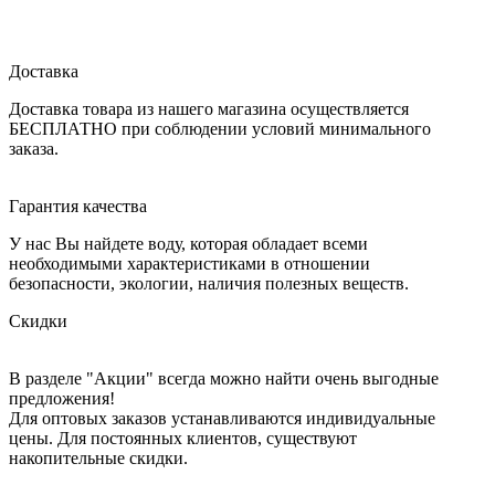
Доставка
Доставка товара из нашего магазина осуществляется
БЕСПЛАТНО при соблюдении условий минимального
заказа.
Гарантия качества
У нас Вы найдете воду, которая обладает всеми
необходимыми характеристиками в отношении
безопасности, экологии, наличия полезных веществ.
Скидки
В разделе "Акции" всегда можно найти очень выгодные
предложения!
Для оптовых заказов устанавливаются индивидуальные
цены. Для постоянных клиентов, существуют
накопительные скидки.