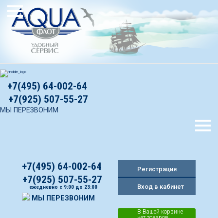
+7(495) 64-002-64
+7(925) 507-55-27
МЫ ПЕРЕЗВОНИМ
+7(495) 64-002-64
Регистрация
+7(925) 507-55-27
Вход в кабинет
ежедневно с 9:00 до 23:00
МЫ ПЕРЕЗВОНИМ
В Вашей корзине
нет товаров