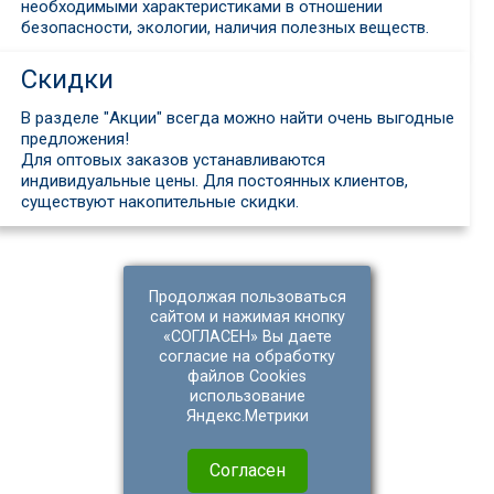
необходимыми характеристиками в отношении
безопасности, экологии, наличия полезных веществ.
Скидки
В разделе "Акции" всегда можно найти очень выгодные
предложения!
Для оптовых заказов устанавливаются
индивидуальные цены. Для постоянных клиентов,
существуют накопительные скидки.
Продолжая пользоваться
сайтом и нажимая кнопку
«
СОГЛАСЕН
» Вы даете
согласие на обработку
файлов Cookies
использование
Яндекс.Метрики
Согласен