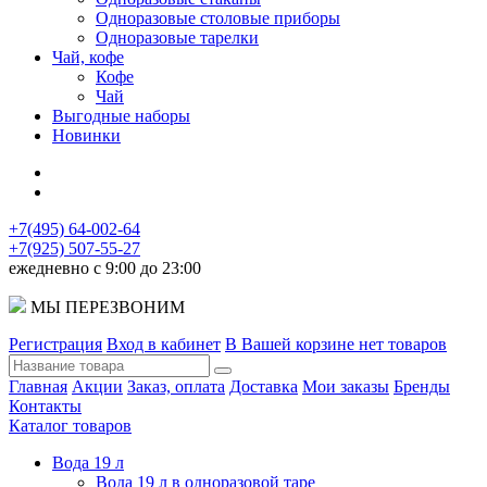
Одноразовые столовые приборы
Одноразовые тарелки
Чай, кофе
Кофе
Чай
Выгодные наборы
Новинки
+7(495) 64-002-64
+7(925) 507-55-27
ежедневно с 9:00 до 23:00
МЫ ПЕРЕЗВОНИМ
Регистрация
Вход в кабинет
В Вашей корзине нет товаров
Главная
Акции
Заказ, оплата
Доставка
Мои заказы
Бренды
Контакты
Каталог товаров
Вода 19 л
Вода 19 л в одноразовой таре