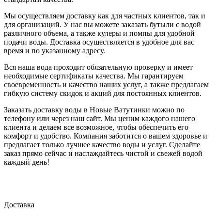
Мы осуществляем доставку как для частных клиентов, так и
для организаций. У нас вы можете заказать бутыли с водой
различного объема, а также кулеры и помпы для удобной
подачи воды. Доставка осуществляется в удобное для вас
время и по указанному адресу.
Вся наша вода проходит обязательную проверку и имеет
необходимые сертификаты качества. Мы гарантируем
своевременность и качество наших услуг, а также предлагаем
гибкую систему скидок и акций для постоянных клиентов.
Заказать доставку воды в Новые Ватутинки можно по
телефону или через наш сайт. Мы ценим каждого нашего
клиента и делаем все возможное, чтобы обеспечить его
комфорт и удобство. Компания заботится о вашем здоровье и
предлагает только лучшее качество воды и услуг. Сделайте
заказ прямо сейчас и наслаждайтесь чистой и свежей водой
каждый день!
Доставка