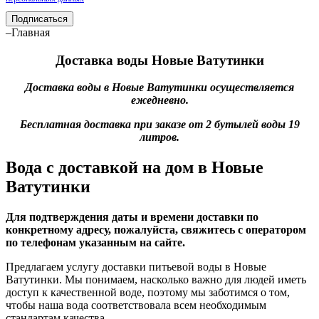
Подписаться
–Главная
Доставка воды Новые Ватутинки
Доставка воды в Новые Ватутинки осуществляется
ежедневно.
Бесплатная доставка при заказе от 2 бутылей воды 19
литров.
Вода с доставкой на дом в Новые
Ватутинки
Для подтверждения даты и времени доставки по
конкретному адресу, пожалуйста, свяжитесь с оператором
по телефонам указанным на сайте.
Предлагаем услугу доставки питьевой воды в Новые
Ватутинки. Мы понимаем, насколько важно для людей иметь
доступ к качественной воде, поэтому мы заботимся о том,
чтобы наша вода соответствовала всем необходимым
стандартам качества.