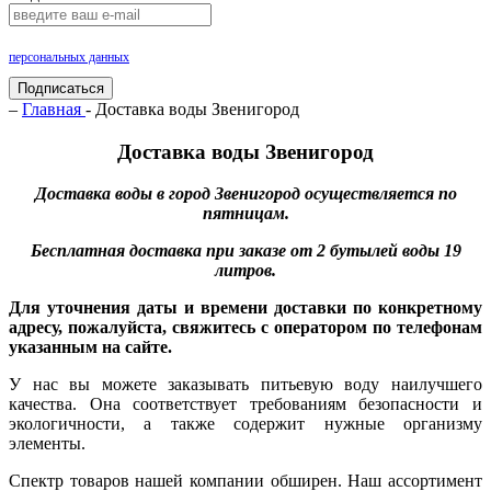
Нажимая на кнопку «Подписаться», Вы даете согласие на обработку своих
персональных данных
.
Подписаться
–
Главная
- Доставка воды Звенигород
Доставка воды Звенигород
Доставка воды в город Звенигород осуществляется по
пятницам.
Бесплатная доставка при заказе от 2 бутылей воды 19
литров.
Для уточнения даты и времени доставки по конкретному
адресу, пожалуйста, свяжитесь с оператором по телефонам
указанным на сайте.
У нас вы можете заказывать питьевую воду наилучшего
качества. Она соответствует требованиям безопасности и
экологичности, а также содержит нужные организму
элементы.
Спектр товаров нашей компании обширен. Наш ассортимент