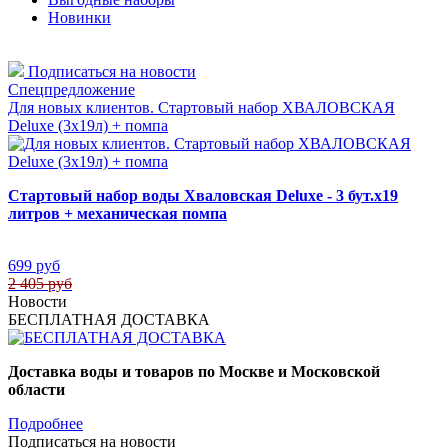
Новинки
Подписаться на новости
Спецпредложение
Для новых клиентов. Стартовый набор ХВАЛОВСКАЯ
Deluxe (3х19л) + помпа
Стартовый набор воды Хваловская Deluxe - 3 бут.х19
литров + механическая помпа
699 руб
2 405 руб
Новости
БЕСПЛАТНАЯ ДОСТАВКА
Доставка воды и товаров по Москве и Московской
области
Подробнее
Подписаться на новости