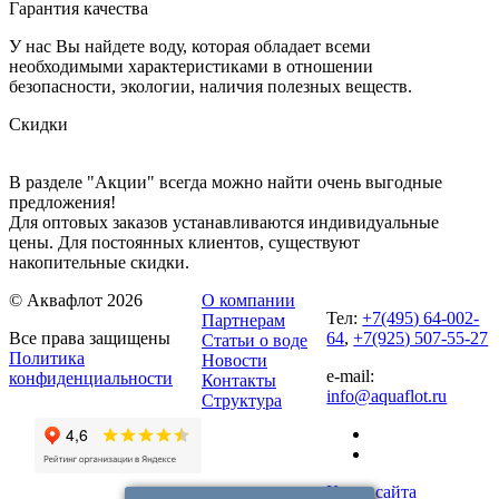
Гарантия качества
У нас Вы найдете воду, которая обладает всеми
необходимыми характеристиками в отношении
безопасности, экологии, наличия полезных веществ.
Скидки
В разделе "Акции" всегда можно найти очень выгодные
предложения!
Для оптовых заказов устанавливаются индивидуальные
цены. Для постоянных клиентов, существуют
накопительные скидки.
© Аквафлот 2026
О компании
Тел:
+7(495) 64-002-
Партнерам
Все права защищены
64
,
+7(925) 507-55-27
Статьи о воде
Политика
Новости
e-mail:
конфиденциальности
Контакты
info@aquaflot.ru
Структура
Карта сайта