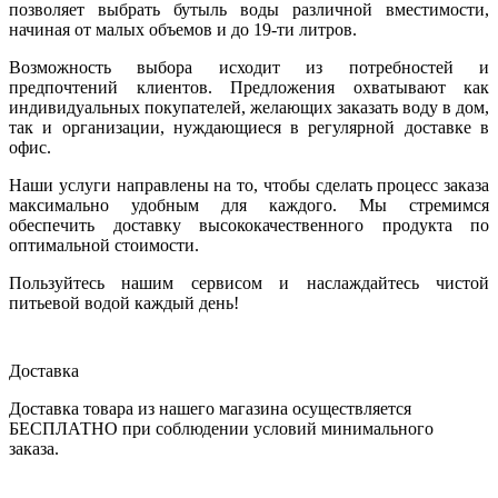
позволяет выбрать бутыль воды различной вместимости,
начиная от малых объемов и до 19-ти литров.
Возможность выбора исходит из потребностей и
предпочтений клиентов. Предложения охватывают как
индивидуальных покупателей, желающих заказать воду в дом,
так и организации, нуждающиеся в регулярной доставке в
офис.
Наши услуги направлены на то, чтобы сделать процесс заказа
максимально удобным для каждого. Мы стремимся
обеспечить доставку высококачественного продукта по
оптимальной стоимости.
Пользуйтесь нашим сервисом и наслаждайтесь чистой
питьевой водой каждый день!
Доставка
Доставка товара из нашего магазина осуществляется
БЕСПЛАТНО при соблюдении условий минимального
заказа.