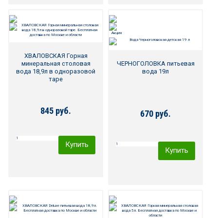
ХВАЛОВСКАЯ Горная
минеральная столовая
ЧЕРНОГОЛОВКА питьевая
вода 18,9л в одноразовой
вода 19л
таре
845 руб.
670 руб.
Купить
Купить