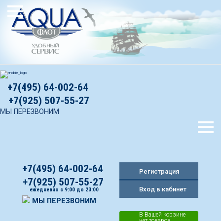
+7(495) 64-002-64
+7(925) 507-55-27
МЫ ПЕРЕЗВОНИМ
+7(495) 64-002-64
Регистрация
+7(925) 507-55-27
Вход в кабинет
ежедневно с 9:00 до 23:00
МЫ ПЕРЕЗВОНИМ
В Вашей корзине
нет товаров