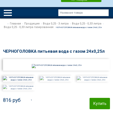
Главная
Продукция
Вода 0,25 - 3 литра
Вода 0,25 - 0,33 литра
–
-
-
-
-
Вода 0,25 - 0,33 литра газированная
- ЧЕРНОГОЛОВКА питьевая вода с газом 24х0,25л
ЧЕРНОГОЛОВКА питьевая вода с газом 24х0,25л
816 руб
Купить