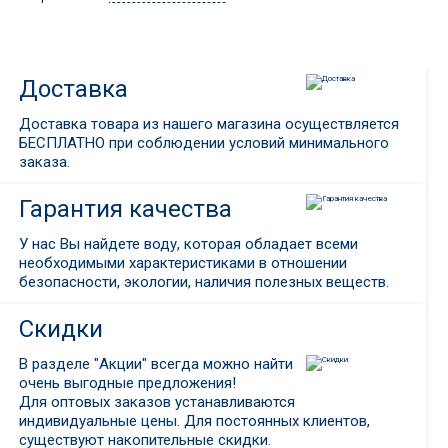
Доставка
Доставка товара из нашего магазина осуществляется
БЕСПЛАТНО при соблюдении условий минимального
заказа.
Гарантия качества
У нас Вы найдете воду, которая обладает всеми
необходимыми характеристиками в отношении
безопасности, экологии, наличия полезных веществ.
Скидки
В разделе "Акции" всегда можно найти
очень выгодные предложения!
Для оптовых заказов устанавливаются
индивидуальные цены. Для постоянных клиентов,
существуют накопительные скидки.