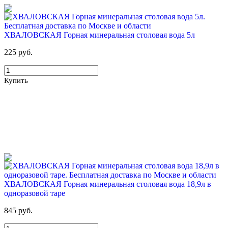
ХВАЛОВСКАЯ Горная минеральная столовая вода 5л
225 руб.
Купить
ХВАЛОВСКАЯ Горная минеральная столовая вода 18,9л в
одноразовой таре
845 руб.