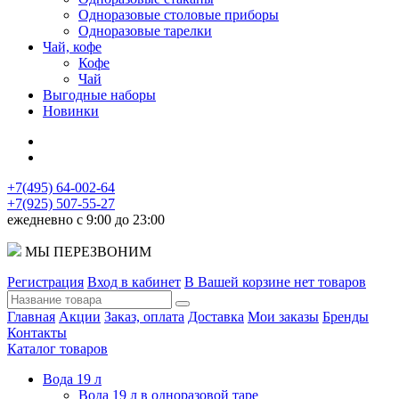
Одноразовые столовые приборы
Одноразовые тарелки
Чай, кофе
Кофе
Чай
Выгодные наборы
Новинки
+7(495) 64-002-64
+7(925) 507-55-27
ежедневно с 9:00 до 23:00
МЫ ПЕРЕЗВОНИМ
Регистрация
Вход в кабинет
В Вашей корзине нет товаров
Главная
Акции
Заказ, оплата
Доставка
Мои заказы
Бренды
Контакты
Каталог товаров
Вода 19 л
Вода 19 л в одноразовой таре