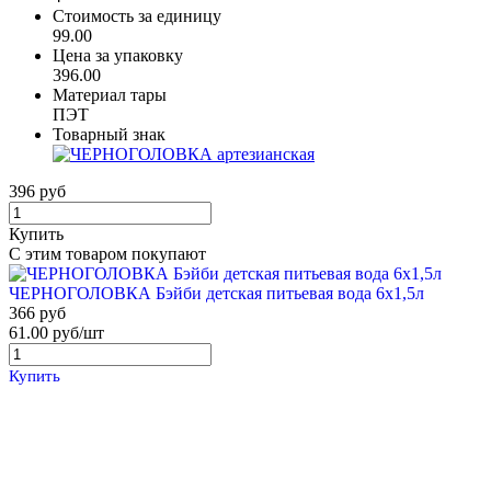
Стоимость за единицу
99.00
Цена за упаковку
396.00
Материал тары
ПЭТ
Товарный знак
396 руб
Купить
С этим товаром покупают
ЧЕРНОГОЛОВКА Бэйби детская питьевая вода 6х1,5л
366 руб
61.00 руб/шт
Купить