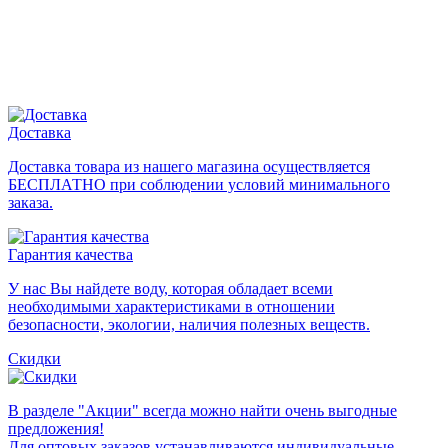
Доставка
Доставка товара из нашего магазина осуществляется
БЕСПЛАТНО при соблюдении условий минимального
заказа.
Гарантия качества
У нас Вы найдете воду, которая обладает всеми
необходимыми характеристиками в отношении
безопасности, экологии, наличия полезных веществ.
Скидки
В разделе "Акции" всегда можно найти очень выгодные
предложения!
Для оптовых заказов устанавливаются индивидуальные