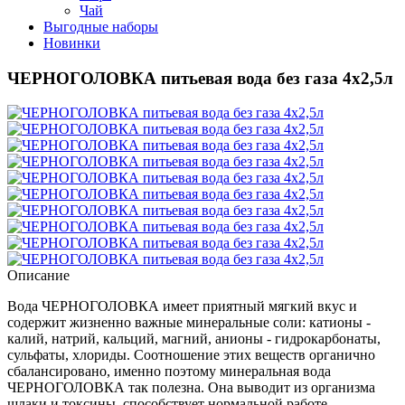
Чай
Выгодные наборы
Новинки
ЧЕРНОГОЛОВКА питьевая вода без газа 4х2,5л
Описание
Вода ЧЕРНОГОЛОВКА имеет приятный мягкий вкус и
содержит жизненно важные минеральные соли: катионы -
калий, натрий, кальций, магний, анионы - гидрокарбонаты,
сульфаты, хлориды. Соотношение этих веществ органично
сбалансировано, именно поэтому минеральная вода
ЧЕРНОГОЛОВКА так полезна. Она выводит из организма
шлаки и токсины, способствует нормальной работе