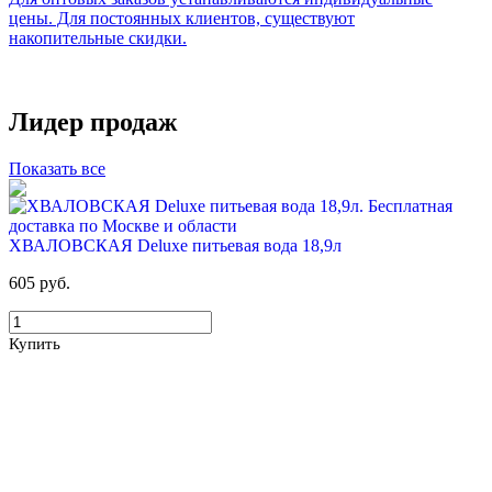
цены. Для постоянных клиентов, существуют
накопительные скидки.
Лидер продаж
Показать все
ХВАЛОВСКАЯ Deluxe питьевая вода 18,9л
605 руб.
Купить